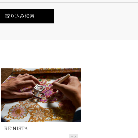
絞り込み検索
RE:NISTA
モノ