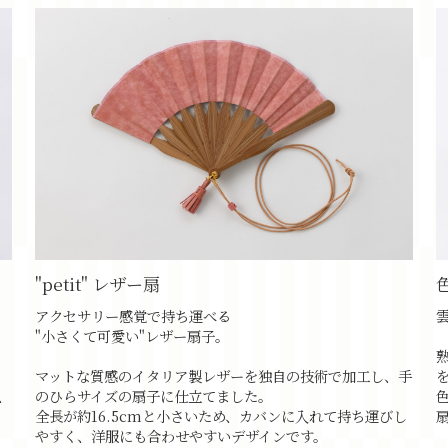
"petit" レザー扇
アクセサリー感覚で持ち運べる
"小さくて可愛い"レザー扇子。
マットな質感のイタリア製レザーを独自の技術で加工し、手
のひらサイズの扇子に仕立てました。
、
全長が約16.5cmと小さいため、カバンに入れて持ち運びし
やすく、洋服にも合わせやすいデザインです。