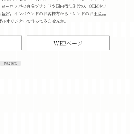
。ヨーロッパの有名ブランドや国内宿泊施設の、OEMやノ
も豊富。インバウンドのお客様方からトレンドのお土産品
ぜひオリジナルで作ってみませんか。
WEBページ
物販商品