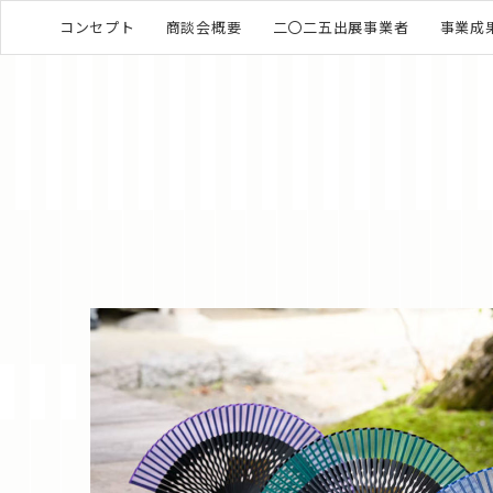
コンセプト
商談会概要
二〇二五出展事業者
事業成