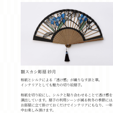
額スカシ彫扇 紗月
和紙とシルクによる「透け感」が織りなす涼と華。
インテリアとしても魅力の切り絵扇子。
和紙を切り絵にし、シルクと貼り合わせることで透け感を
演出しています。扇子の利用シーンが減る秋冬の季節には
お部屋に立て掛けておくだけでインテリアにもなり、一年
中お楽しみ頂けます。