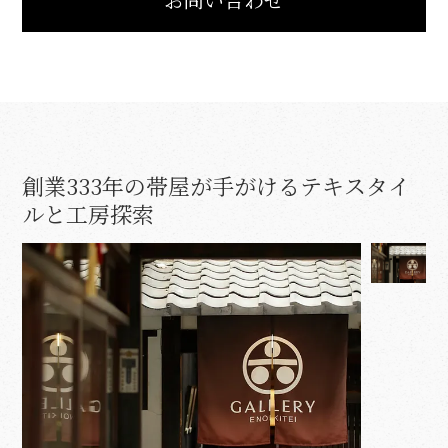
創業333年の帯屋が手がけるテキスタイ
ルと工房探索