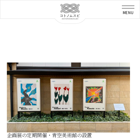
企画展の定期開催・青空美術館の設置