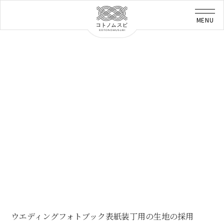
ウエディングフォトブック表紙装丁用の生地の採用