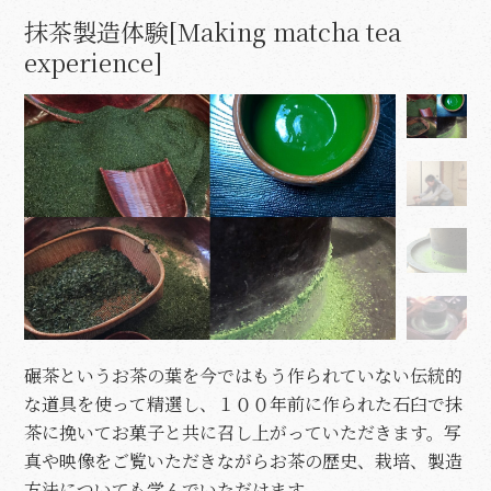
抹茶製造体験[Making matcha tea
experience]
碾茶というお茶の葉を今ではもう作られていない伝統的
な道具を使って精選し、１００年前に作られた石臼で抹
茶に挽いてお菓子と共に召し上がっていただきます。写
真や映像をご覧いただきながらお茶の歴史、栽培、製造
方法についても学んでいただけます。