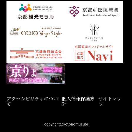
アクセシビリティについ
個人情報保護方
サイトマッ
て
針
プ
copyright@kotonomusubi