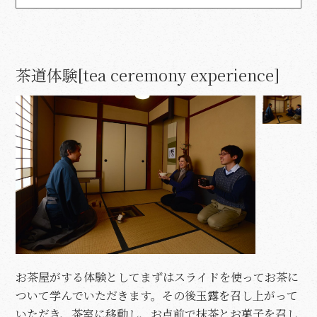
茶道体験[tea ceremony experience]
お茶屋がする体験としてまずはスライドを使ってお茶に
ついて学んでいただきます。その後玉露を召し上がって
いただき、茶室に移動し、お点前で抹茶とお菓子を召し