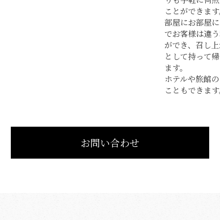
ことができます
部屋にお部屋に
でお客様は違う
ができ、召し上
として持って帰
ます。
ホテルや旅館の
こともできます
お問い合わせ