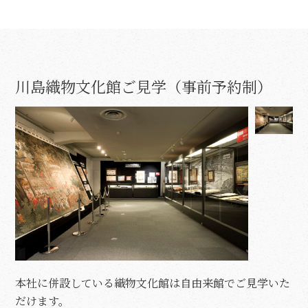
川島織物文化館ご見学（事前予約制）
本社に併設している織物文化館は自由来館でご見学いた
だけます。