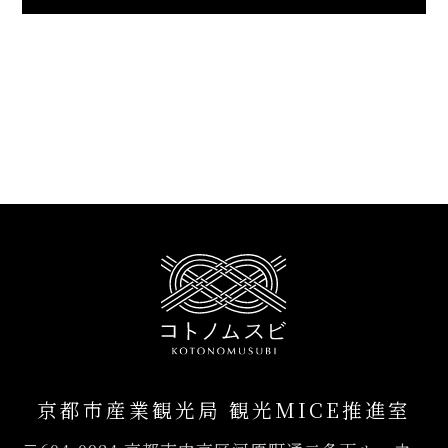
京都市産業観光局 観光MICE推進室