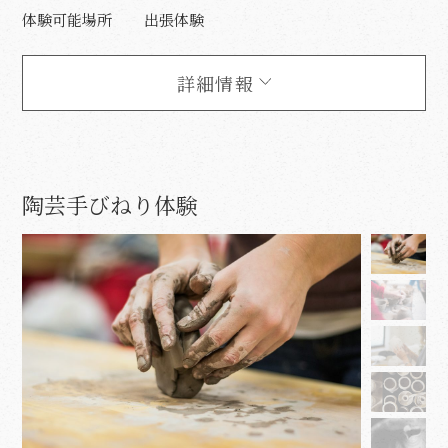
体験可能場所
出張体験
詳細情報
陶芸手びねり体験