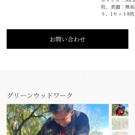
枚、表面：無垢
ト、1セット8枚
お問い合わせ
グリーンウッドワーク