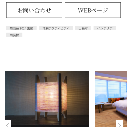
お問い合わせ
WEBページ
商談会 2024 出展
体験アクティビティ
出張可
インテリア
内装材