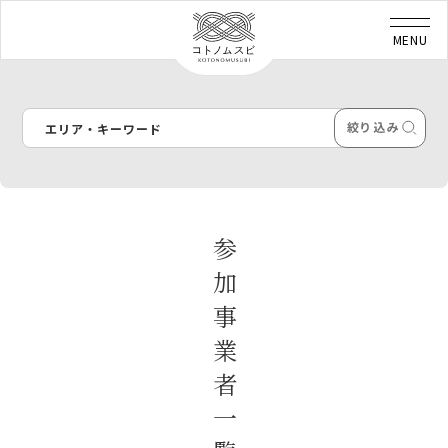
エリア・キーワード
参加事業者一覧